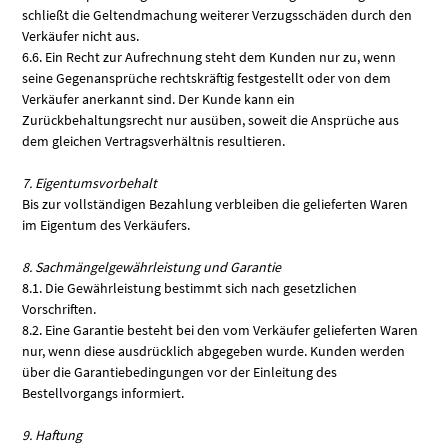
schließt die Geltendmachung weiterer Verzugsschäden durch den
Verkäufer nicht aus.
6.6. Ein Recht zur Aufrechnung steht dem Kunden nur zu, wenn
seine Gegenansprüche rechtskräftig festgestellt oder von dem
Verkäufer anerkannt sind. Der Kunde kann ein
Zurückbehaltungsrecht nur ausüben, soweit die Ansprüche aus
dem gleichen Vertragsverhältnis resultieren.
7. Eigentumsvorbehalt
Bis zur vollständigen Bezahlung verbleiben die gelieferten Waren
im Eigentum des Verkäufers.
8. Sachmängelgewährleistung und Garantie
8.1. Die Gewährleistung bestimmt sich nach gesetzlichen
Vorschriften.
8.2. Eine Garantie besteht bei den vom Verkäufer gelieferten Waren
nur, wenn diese ausdrücklich abgegeben wurde. Kunden werden
über die Garantiebedingungen vor der Einleitung des
Bestellvorgangs informiert.
9. Haftung