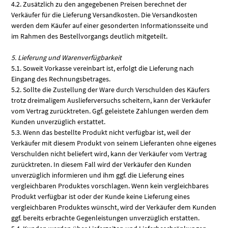
4.2. Zusätzlich zu den angegebenen Preisen berechnet der
Verkäufer für die Lieferung Versandkosten. Die Versandkosten
werden dem Käufer auf einer gesonderten Informationsseite und
im Rahmen des Bestellvorgangs deutlich mitgeteilt.
5. Lieferung und Warenverfügbarkeit
5.1. Soweit Vorkasse vereinbart ist, erfolgt die Lieferung nach
Eingang des Rechnungsbetrages.
5.2. Sollte die Zustellung der Ware durch Verschulden des Käufers
trotz dreimaligem Auslieferversuchs scheitern, kann der Verkäufer
vom Vertrag zurücktreten. Ggf. geleistete Zahlungen werden dem
Kunden unverzüglich erstattet.
5.3. Wenn das bestellte Produkt nicht verfügbar ist, weil der
Verkäufer mit diesem Produkt von seinem Lieferanten ohne eigenes
Verschulden nicht beliefert wird, kann der Verkäufer vom Vertrag
zurücktreten. In diesem Fall wird der Verkäufer den Kunden
unverzüglich informieren und ihm ggf. die Lieferung eines
vergleichbaren Produktes vorschlagen. Wenn kein vergleichbares
Produkt verfügbar ist oder der Kunde keine Lieferung eines
vergleichbaren Produktes wünscht, wird der Verkäufer dem Kunden
ggf. bereits erbrachte Gegenleistungen unverzüglich erstatten.