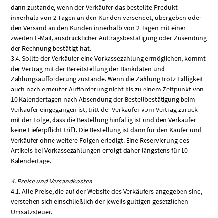
dann zustande, wenn der Verkäufer das bestellte Produkt
innerhalb von 2 Tagen an den Kunden versendet, übergeben oder
den Versand an den Kunden innerhalb von 2 Tagen mit einer
zweiten E-Mail, ausdrücklicher Auftragsbestätigung oder Zusendung
der Rechnung bestätigt hat.
3.4. Sollte der Verkäufer eine Vorkassezahlung ermöglichen, kommt
der Vertrag mit der Bereitstellung der Bankdaten und
Zahlungsaufforderung zustande. Wenn die Zahlung trotz Fälligkeit
auch nach erneuter Aufforderung nicht bis zu einem Zeitpunkt von
10 Kalendertagen nach Absendung der Bestellbestätigung beim
Verkäufer eingegangen ist, tritt der Verkäufer vom Vertrag zurück
mit der Folge, dass die Bestellung hinfällig ist und den Verkäufer
keine Lieferpflicht trifft. Die Bestellung ist dann für den Käufer und
Verkäufer ohne weitere Folgen erledigt. Eine Reservierung des
Artikels bei Vorkassezahlungen erfolgt daher längstens für 10
Kalendertage.
4. Preise und Versandkosten
4.1. Alle Preise, die auf der Website des Verkäufers angegeben sind,
verstehen sich einschließlich der jeweils gültigen gesetzlichen
Umsatzsteuer.