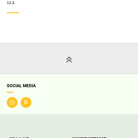
12.3.
SOCIAL MEDIA