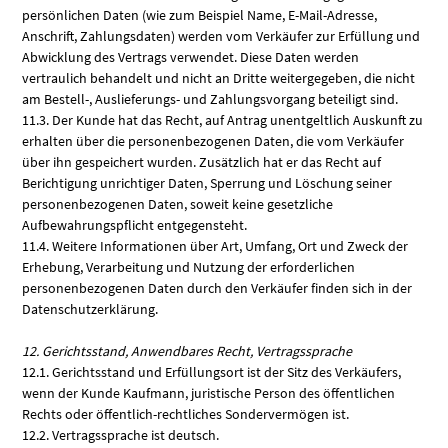
persönlichen Daten (wie zum Beispiel Name, E-Mail-Adresse,
Anschrift, Zahlungsdaten) werden vom Verkäufer zur Erfüllung und
Abwicklung des Vertrags verwendet. Diese Daten werden
vertraulich behandelt und nicht an Dritte weitergegeben, die nicht
am Bestell-, Auslieferungs- und Zahlungsvorgang beteiligt sind.
11.3. Der Kunde hat das Recht, auf Antrag unentgeltlich Auskunft zu
erhalten über die personenbezogenen Daten, die vom Verkäufer
über ihn gespeichert wurden. Zusätzlich hat er das Recht auf
Berichtigung unrichtiger Daten, Sperrung und Löschung seiner
personenbezogenen Daten, soweit keine gesetzliche
Aufbewahrungspflicht entgegensteht.
11.4. Weitere Informationen über Art, Umfang, Ort und Zweck der
Erhebung, Verarbeitung und Nutzung der erforderlichen
personenbezogenen Daten durch den Verkäufer finden sich in der
Datenschutzerklärung.
12. Gerichtsstand, Anwendbares Recht, Vertragssprache
12.1. Gerichtsstand und Erfüllungsort ist der Sitz des Verkäufers,
wenn der Kunde Kaufmann, juristische Person des öffentlichen
Rechts oder öffentlich-rechtliches Sondervermögen ist.
12.2. Vertragssprache ist deutsch.