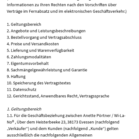
Informationen zu Ihren Rechten nach den Vorschriften über
Verträge im Fernabsatz und im elektronischen Geschäftsverkehr.)
1. Geltungsbereich
2. Angebote und Leistungsbeschreibungen
3. Bestellvorgang und Vertragsabschluss
4. Preise und Versandkosten
5. Lieferung und Warenverfügbarkeit
6. Zahlungsmodalitäten
7. Eigentumsvorbehalt
8. Sachmängelgewährleistung und Garantie
9. Haftung
10. Speicherung des Vertragstextes
11. Datenschutz
12. Gerichtsstand, Anwendbares Recht, Vertragssprache
1. Geltungsbereich
1.1. Für die Geschäftsbeziehung zwischen Anette Pörtner / Wi-La-
No® , Über dem Heisterbeeke 23, 38173 Evessen (nachfolgend
„Verkäufer“) und dem Kunden (nachfolgend „Kunde“) gelten
ausschließlich die nachfolgenden Allgemeinen