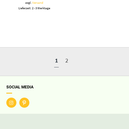
zzgl.
Versand
Lieferzeit: 2 - 3 Werktage
1
2
SOCIAL MEDIA