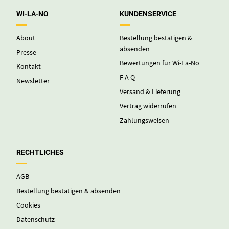
WI-LA-NO
KUNDENSERVICE
About
Bestellung bestätigen &
absenden
Presse
Bewertungen für Wi-La-No
Kontakt
F A Q
Newsletter
Versand & Lieferung
Vertrag widerrufen
Zahlungsweisen
RECHTLICHES
AGB
Bestellung bestätigen & absenden
Cookies
Datenschutz