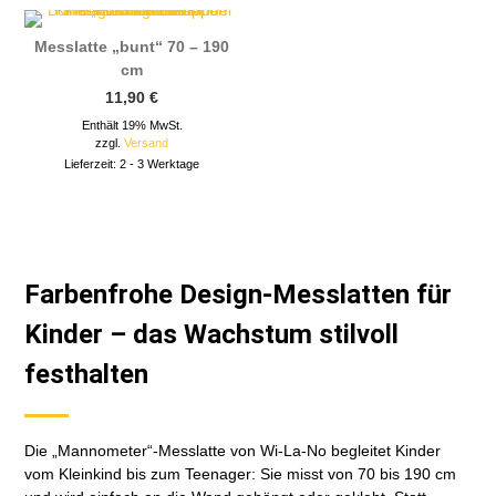
Messlatte „bunt“ 70 – 190
cm
11,90
€
Enthält 19% MwSt.
zzgl.
Versand
Lieferzeit: 2 - 3 Werktage
Farbenfrohe Design-Messlatten für
Kinder – das Wachstum stilvoll
festhalten
Die „Mannometer“-Messlatte von Wi-La-No begleitet Kinder
vom Kleinkind bis zum Teenager: Sie misst von 70 bis 190 cm