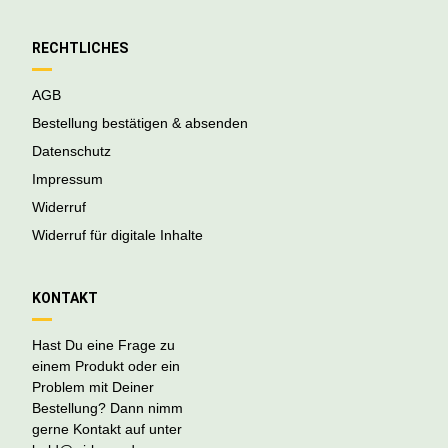
RECHTLICHES
AGB
Bestellung bestätigen & absenden
Datenschutz
Impressum
Widerruf
Widerruf für digitale Inhalte
KONTAKT
Hast Du eine Frage zu
einem Produkt oder ein
Problem mit Deiner
Bestellung? Dann nimm
gerne Kontakt auf unter