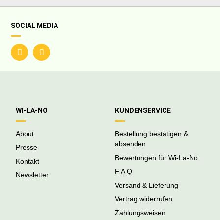
SOCIAL MEDIA
WI-LA-NO
KUNDENSERVICE
About
Bestellung bestätigen &
absenden
Presse
Bewertungen für Wi-La-No
Kontakt
F A Q
Newsletter
Versand & Lieferung
Vertrag widerrufen
Zahlungsweisen