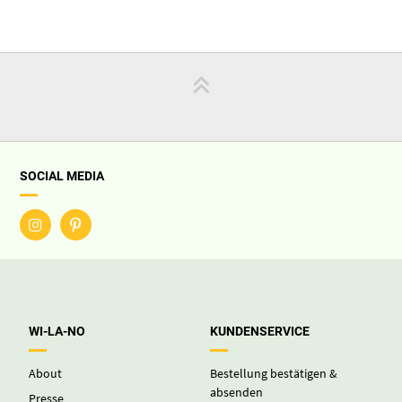
SOCIAL MEDIA
WI-LA-NO
KUNDENSERVICE
About
Bestellung bestätigen &
absenden
Presse