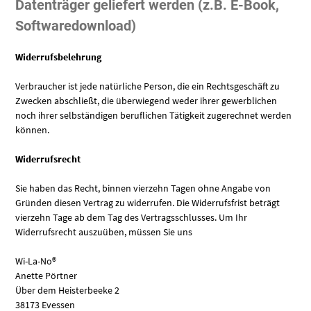
Datenträger geliefert werden (z.B. E-Book,
Softwaredownload)
Widerrufsbelehrung
Verbraucher ist jede natürliche Person, die ein Rechtsgeschäft zu
Zwecken abschließt, die überwiegend weder ihrer gewerblichen
noch ihrer selbständigen beruflichen Tätigkeit zugerechnet werden
können.
Widerrufsrecht
Sie haben das Recht, binnen vierzehn Tagen ohne Angabe von
Gründen diesen Vertrag zu widerrufen. Die Widerrufsfrist beträgt
vierzehn Tage ab dem Tag des Vertragsschlusses. Um Ihr
Widerrufsrecht auszuüben, müssen Sie uns
Wi-La-No®
Anette Pörtner
Über dem Heisterbeeke 2
38173 Evessen