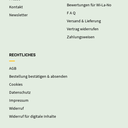
Bewertungen für Wi-La-No
Kontakt
F A Q
Newsletter
Versand & Lieferung
Vertrag widerrufen
Zahlungsweisen
RECHTLICHES
AGB
Bestellung bestätigen & absenden
Cookies
Datenschutz
Impressum
Widerruf
Widerruf für digitale Inhalte