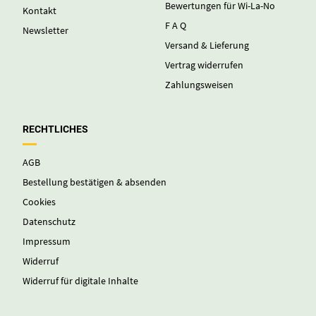
Bewertungen für Wi-La-No
Kontakt
F A Q
Newsletter
Versand & Lieferung
Vertrag widerrufen
Zahlungsweisen
RECHTLICHES
AGB
Bestellung bestätigen & absenden
Cookies
Datenschutz
Impressum
Widerruf
Widerruf für digitale Inhalte