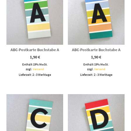
ABC-Postkarte Buchstabe A
ABC-Postkarte Buchstabe A
1,90
€
1,90
€
Enthält 19% MwSt.
Enthält 19% MwSt.
zzgl.
Versand
zzgl.
Versand
Lieferzeit: 2 - 3 Werktage
Lieferzeit: 2 - 3 Werktage