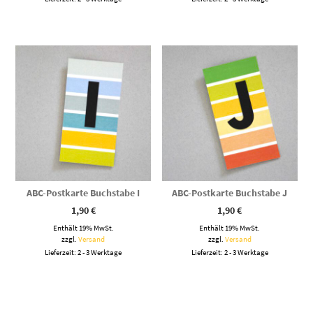
ABC-Postkarte Buchstabe I
ABC-Postkarte Buchstabe J
1,90
€
1,90
€
Enthält 19% MwSt.
Enthält 19% MwSt.
zzgl.
Versand
zzgl.
Versand
Lieferzeit: 2 - 3 Werktage
Lieferzeit: 2 - 3 Werktage