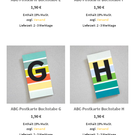
1,90
€
1,90
€
Enthält 19% MwSt.
Enthält 19% MwSt.
zzgl.
Versand
zzgl.
Versand
Lieferzeit: 2 - 3 Werktage
Lieferzeit: 2 - 3 Werktage
ABC-Postkarte Buchstabe G
ABC-Postkarte Buchstabe H
1,90
€
1,90
€
Enthält 19% MwSt.
Enthält 19% MwSt.
zzgl.
Versand
zzgl.
Versand
Lieferzeit: 2 - 3 Werktage
Lieferzeit: 2 - 3 Werktage