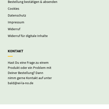
Bestellung bestätigen & absenden
Cookies
Datenschutz
Impressum
Widerruf
Widerruf für digitale Inhalte
KONTAKT
Hast Du eine Frage zu einem
Produkt oder ein Problem mit
Deiner Bestellung? Dann
nimm gerne Kontakt auf unter
bald@wi-la-no.de