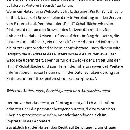
auf deren „Pinterest-Boards“ zu teilen.
Wenn ein Nutzer eine Webseite aufruft, die eine „Pin It“-Schaltfläche
enthält, baut sein Browser eine direkte Verbindung mit den Servern
von Pinterest auf. Der Inhalt der „Pin It“-Schaltfläche wird von
Pinterest direkt an den Browser des Nutzers übermittelt. Der
Anbieter hat daher keinen Einfluss auf den Umfang der Daten, die
Pinterest mit Hilfe der „Pin It“-Schaltfläche erhebt und informiert
die Nutzer entsprechend seinem Kenntnisstand. Nach diesem wird
lediglich die IP-Adresse des Nutzers sowie die URL der jeweiligen
Webseite übermittelt, aber nur für die Zwecke der Darstellung der
„Pin It“-Schaltfläche und zum Teilen des Inhalts verwendet. Weitere
Informationen hierzu finden sich in der Datenschutzerklärung von
Pinterest unter http://pinterest.com/about/privacy/.
Widerruf, Änderungen, Berichtigungen und Aktualisierungen
Der Nutzer hat das Recht, auf Antrag unentgeltlich Auskunft zu
erhalten über die personenbezogenen Daten, die vom Anbieter
über ihn gespeichert wurden. Kontaktdaten finden sich im
Impressum des Anbieters.
Zusätzlich hat der Nutzer das Recht auf Berichtigung unrichtiger