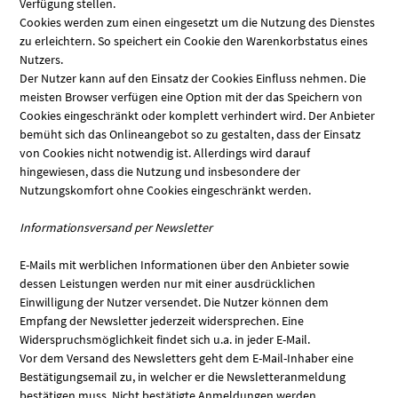
Verfügung stellen.
Cookies werden zum einen eingesetzt um die Nutzung des Dienstes
zu erleichtern. So speichert ein Cookie den Warenkorbstatus eines
Nutzers.
Der Nutzer kann auf den Einsatz der Cookies Einfluss nehmen. Die
meisten Browser verfügen eine Option mit der das Speichern von
Cookies eingeschränkt oder komplett verhindert wird. Der Anbieter
bemüht sich das Onlineangebot so zu gestalten, dass der Einsatz
von Cookies nicht notwendig ist. Allerdings wird darauf
hingewiesen, dass die Nutzung und insbesondere der
Nutzungskomfort ohne Cookies eingeschränkt werden.
Informationsversand per Newsletter
E-Mails mit werblichen Informationen über den Anbieter sowie
dessen Leistungen werden nur mit einer ausdrücklichen
Einwilligung der Nutzer versendet. Die Nutzer können dem
Empfang der Newsletter jederzeit widersprechen. Eine
Widerspruchsmöglichkeit findet sich u.a. in jeder E-Mail.
Vor dem Versand des Newsletters geht dem E-Mail-Inhaber eine
Bestätigungsemail zu, in welcher er die Newsletteranmeldung
bestätigen muss. Nicht bestätigte Anmeldungen werden