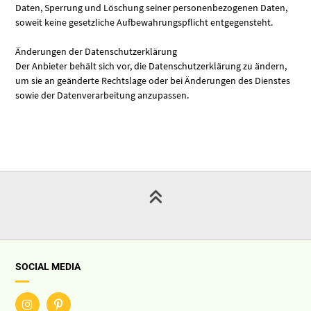
Daten, Sperrung und Löschung seiner personenbezogenen Daten,
soweit keine gesetzliche Aufbewahrungspflicht entgegensteht.
Änderungen der Datenschutzerklärung
Der Anbieter behält sich vor, die Datenschutzerklärung zu ändern,
um sie an geänderte Rechtslage oder bei Änderungen des Dienstes
sowie der Datenverarbeitung anzupassen.
SOCIAL MEDIA