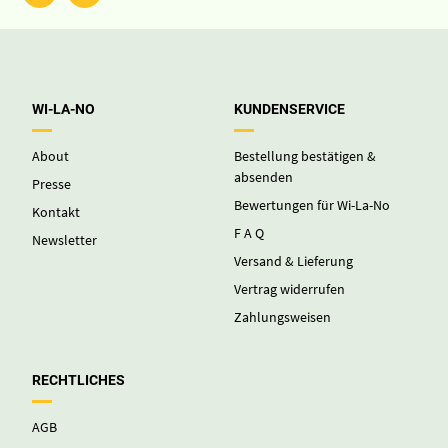
WI-LA-NO
KUNDENSERVICE
About
Bestellung bestätigen &
absenden
Presse
Bewertungen für Wi-La-No
Kontakt
F A Q
Newsletter
Versand & Lieferung
Vertrag widerrufen
Zahlungsweisen
RECHTLICHES
AGB