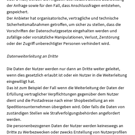
der Anfrage sowie für den Fall, dass Anschlussfragen entstehen,
gespeichert.
Der Anbieter hat organisatorische, vertragliche und technische
Sicherheitsmaßnahmen getroffen, um sicher zu stellen, dass die
Vorschriften der Datenschutzgesetze eingehalten werden und
zufällige oder vorsätzliche Manipulationen, Verlust, Zerstörung
oder der Zugriff unberechtigter Personen verhindert wird.
Datenweiterleitung an Dritte
Die Daten der Nutzer werden nur dann an Dritte weiter geleitet,
wenn dies gesetzlich erlaubt ist oder ein Nutzer in die Weiterleitung
eingewilligt hat.
Das ist zum Beispiel der Fall wenn die Weiterleitung der Daten der
Erfüllung vertraglicher Verpflichtungen gegenüber dem Nutzer
dient und die Postadresse nach einer Shopbestellung an ein
Speditionsunternehmen übergeben wird. Oder falls die Daten von
zuständigen Stellen wie Strafverfolgungsbehörden angefordert
werden.
Die personenbezogenen Daten der Nutzer werden keineswegs an
Dritte zu Werbezwecken oder zwecks Erstellung von Nutzerprofilen