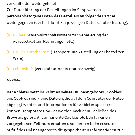
verkauft oder weitergeleitet.
Zur Durchführung der Bestellungen im Shop werden
personenbezogene Daten des Bestellers an folgende Partner
weitergegeben (der Link führt zur jeweiligen Datenschutzerklärung):
Billbee
(Warenwirtschaftssystem zur Generierung der
Adressetiketten, Rechnungen etc.)
DHL / Deutsche Post
(Transport und Zustellung der bestellten
Ware)
Lebenshilfe
(Versandpartner in Braunschweig)
Cookies
Der Anbieter setzt im Rahmen seines Onlineangebotes „Cookies“
ein. Cookies sind kleine Dateien, die auf dem Computer der Nutzer
abgelegt werden und Informationen für Anbieter speichern
können. Temporäre Cookies werden nach dem Schließen des
Browsers gelöscht, permanente Cookies bleiben für einen
vorgegebenen Zeitraum erhalten und können beim erneuten
Aufruf des Onlineangebotes die gespeicherten Informationen zur