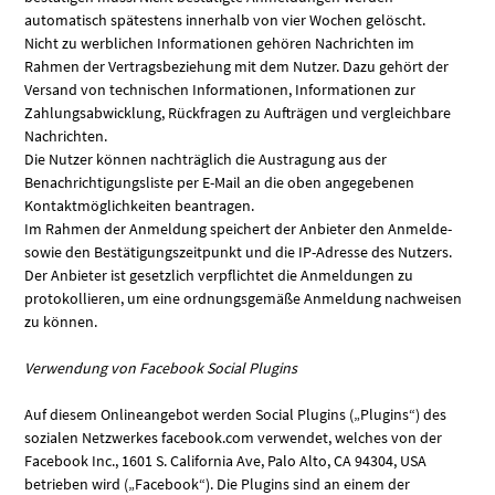
automatisch spätestens innerhalb von vier Wochen gelöscht.
Nicht zu werblichen Informationen gehören Nachrichten im
Rahmen der Vertragsbeziehung mit dem Nutzer. Dazu gehört der
Versand von technischen Informationen, Informationen zur
Zahlungsabwicklung, Rückfragen zu Aufträgen und vergleichbare
Nachrichten.
Die Nutzer können nachträglich die Austragung aus der
Benachrichtigungsliste per E-Mail an die oben angegebenen
Kontaktmöglichkeiten beantragen.
Im Rahmen der Anmeldung speichert der Anbieter den Anmelde-
sowie den Bestätigungszeitpunkt und die IP-Adresse des Nutzers.
Der Anbieter ist gesetzlich verpflichtet die Anmeldungen zu
protokollieren, um eine ordnungsgemäße Anmeldung nachweisen
zu können.
Verwendung von Facebook Social Plugins
Auf diesem Onlineangebot werden Social Plugins („Plugins“) des
sozialen Netzwerkes facebook.com verwendet, welches von der
Facebook Inc., 1601 S. California Ave, Palo Alto, CA 94304, USA
betrieben wird („Facebook“). Die Plugins sind an einem der