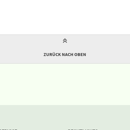
ZURÜCK NACH OBEN