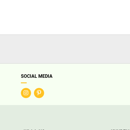
SOCIAL MEDIA