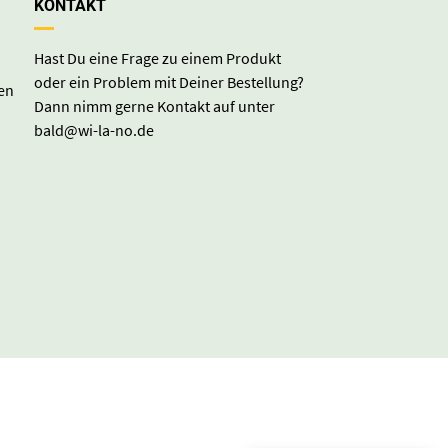
KONTAKT
Hast Du eine Frage zu einem Produkt
oder ein Problem mit Deiner Bestellung?
en
Dann nimm gerne Kontakt auf unter
bald@wi-la-no.de