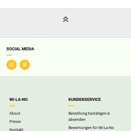
SOCIAL MEDIA
WI-LA-NO
KUNDENSERVICE
About
Bestellung bestätigen &
absenden
Presse
Bewertungen für Wi-La-No
Kontakt