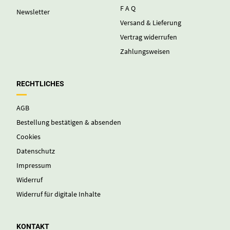
F A Q
Newsletter
Versand & Lieferung
Vertrag widerrufen
Zahlungsweisen
RECHTLICHES
AGB
Bestellung bestätigen & absenden
Cookies
Datenschutz
Impressum
Widerruf
Widerruf für digitale Inhalte
KONTAKT