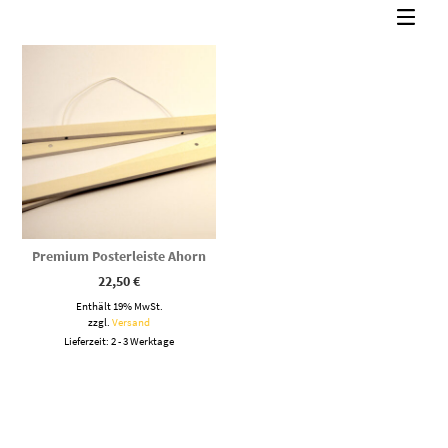
Premium Posterleiste Ahorn
22,50
€
Enthält 19% MwSt.
zzgl.
Versand
Lieferzeit: 2 - 3 Werktage