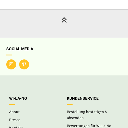
SOCIAL MEDIA
WI-LA-NO
KUNDENSERVICE
About
Bestellung bestätigen &
absenden
Presse
Bewertungen für Wi-La-No
Kontakt