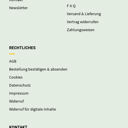
F A Q
Newsletter
Versand & Lieferung
Vertrag widerrufen
Zahlungsweisen
RECHTLICHES
AGB
Bestellung bestätigen & absenden
Cookies
Datenschutz
Impressum
Widerruf
Widerruf für digitale Inhalte
KONTAKT