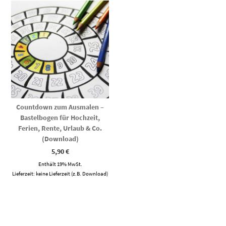
Countdown zum Ausmalen –
Bastelbogen für Hochzeit,
Ferien, Rente, Urlaub & Co.
(Download)
5,90
€
Enthält 19% MwSt.
Lieferzeit: keine Lieferzeit (z.B. Download)