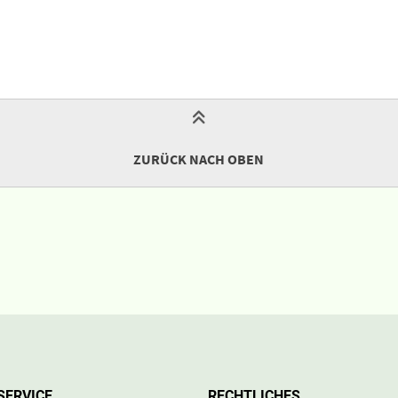
ZURÜCK NACH OBEN
SERVICE
RECHTLICHES