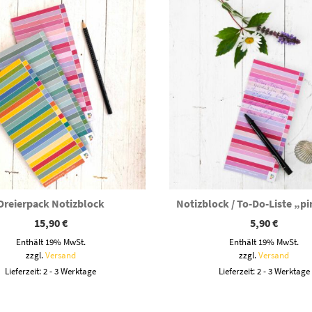
Dreierpack Notizblock
Notizblock / To-Do-Liste „p
15,90
€
5,90
€
Enthält 19% MwSt.
Enthält 19% MwSt.
zzgl.
Versand
zzgl.
Versand
Lieferzeit: 2 - 3 Werktage
Lieferzeit: 2 - 3 Werktage