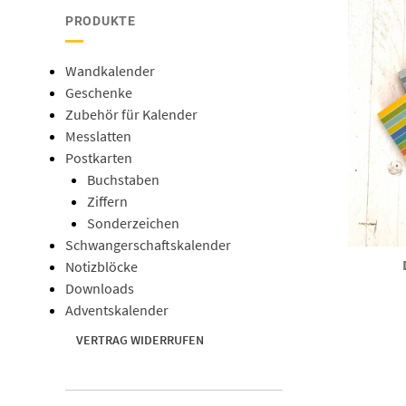
PRODUKTE
Wandkalender
Geschenke
Zubehör für Kalender
Messlatten
Postkarten
Buchstaben
Ziffern
Sonderzeichen
Schwangerschaftskalender
Notizblöcke
Downloads
Adventskalender
VERTRAG WIDERRUFEN