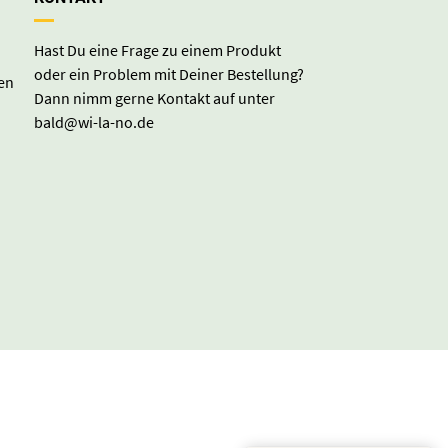
Hast Du eine Frage zu einem Produkt
oder ein Problem mit Deiner Bestellung?
en
Dann nimm gerne Kontakt auf unter
bald@wi-la-no.de