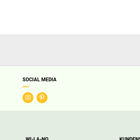
SOCIAL MEDIA
WI-LA-NO
KUNDEN