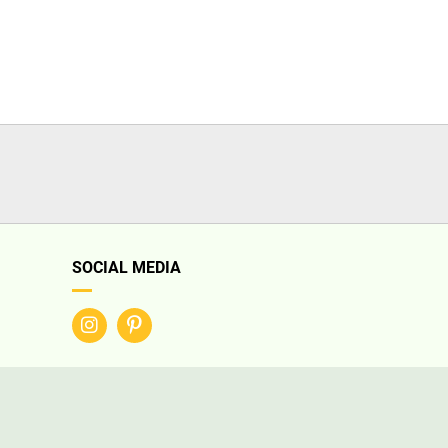
SOCIAL MEDIA