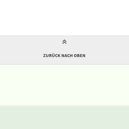
ZURÜCK NACH OBEN