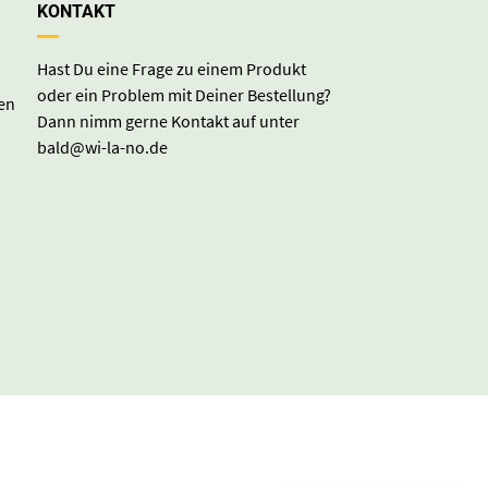
KONTAKT
Hast Du eine Frage zu einem Produkt
oder ein Problem mit Deiner Bestellung?
en
Dann nimm gerne Kontakt auf unter
bald@wi-la-no.de