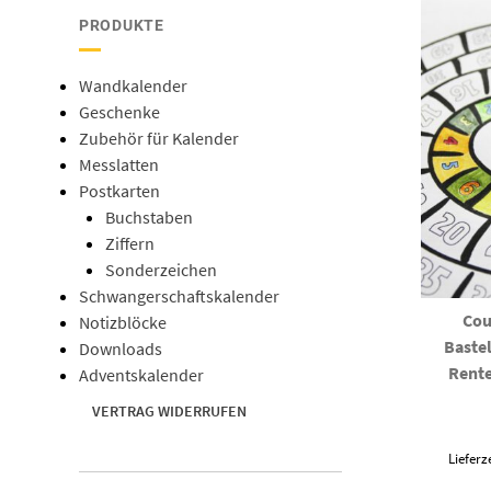
PRODUKTE
Wandkalender
Geschenke
Zubehör für Kalender
Messlatten
Postkarten
Buchstaben
Ziffern
Sonderzeichen
Schwangerschaftskalender
Cou
Notizblöcke
Bastel
Downloads
Rente
Adventskalender
VERTRAG WIDERRUFEN
Lieferz