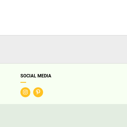
SOCIAL MEDIA