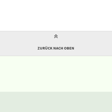
ZURÜCK NACH OBEN