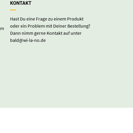
KONTAKT
Hast Du eine Frage zu einem Produkt
oder ein Problem mit Deiner Bestellung?
en
Dann nimm gerne Kontakt auf unter
bald@wi-la-no.de