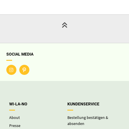
SOCIAL MEDIA
WI-LA-NO
KUNDENSERVICE
About
Bestellung bestätigen &
absenden
Presse