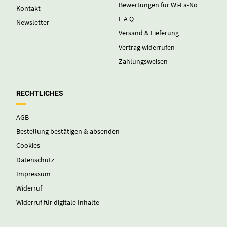
Bewertungen für Wi-La-No
Kontakt
F A Q
Newsletter
Versand & Lieferung
Vertrag widerrufen
Zahlungsweisen
RECHTLICHES
AGB
Bestellung bestätigen & absenden
Cookies
Datenschutz
Impressum
Widerruf
Widerruf für digitale Inhalte