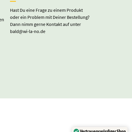
Hast Du eine Frage zu einem Produkt
oder ein Problem mit Deiner Bestellung?
en
Dann nimm gerne Kontakt auf unter
bald@wi-la-no.de
Vertrauenswürdiger Shop