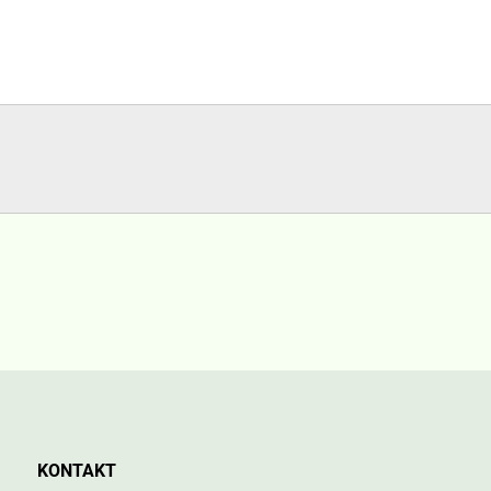
KONTAKT