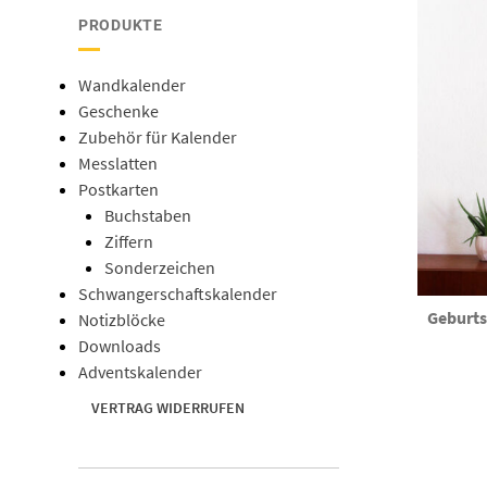
PRODUKTE
Wandkalender
Geschenke
Zubehör für Kalender
Messlatten
Postkarten
Buchstaben
Ziffern
Sonderzeichen
Schwangerschaftskalender
Geburts
Notizblöcke
Downloads
Adventskalender
VERTRAG WIDERRUFEN