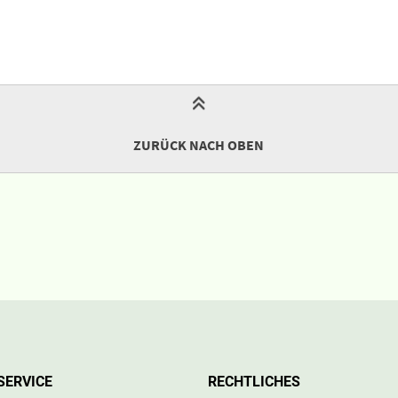
ZURÜCK NACH OBEN
SERVICE
RECHTLICHES