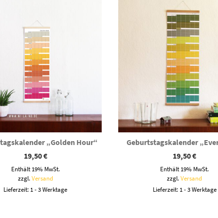
tagskalender „Golden Hour“
Geburtstagskalender „Eve
19,50
€
19,50
€
Enthält 19% MwSt.
Enthält 19% MwSt.
zzgl.
Versand
zzgl.
Versand
Lieferzeit: 1 - 3 Werktage
Lieferzeit: 1 - 3 Werktage