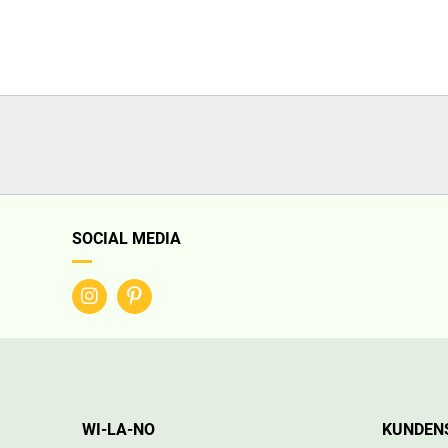
SOCIAL MEDIA
WI-LA-NO
KUNDEN