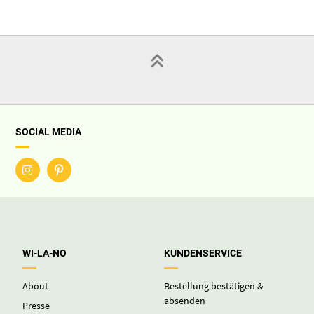
SOCIAL MEDIA
WI-LA-NO
KUNDENSERVICE
About
Bestellung bestätigen &
absenden
Presse