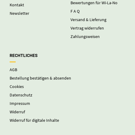
Bewertungen für Wi-La-No
Kontakt
F A Q
Newsletter
Versand & Lieferung
Vertrag widerrufen
Zahlungsweisen
RECHTLICHES
AGB
Bestellung bestätigen & absenden
Cookies
Datenschutz
Impressum
Widerruf
Widerruf für digitale Inhalte