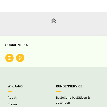
SOCIAL MEDIA
WI-LA-NO
KUNDENSERVICE
About
Bestellung bestätigen &
absenden
Presse