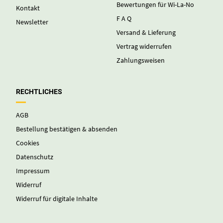
Bewertungen für Wi-La-No
Kontakt
F A Q
Newsletter
Versand & Lieferung
Vertrag widerrufen
Zahlungsweisen
RECHTLICHES
AGB
Bestellung bestätigen & absenden
Cookies
Datenschutz
Impressum
Widerruf
Widerruf für digitale Inhalte