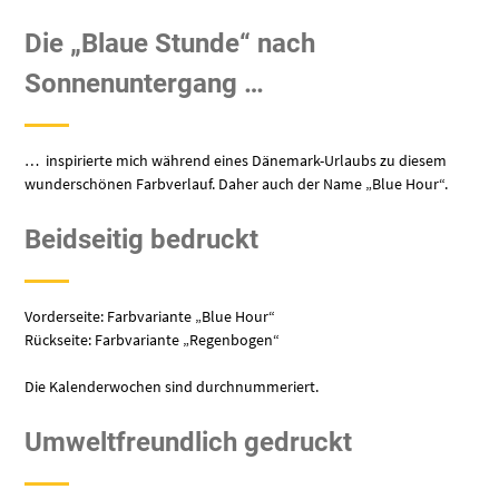
Die „Blaue Stunde“ nach
Sonnenuntergang …
… inspirierte mich während eines Dänemark-Urlaubs zu diesem
wunderschönen Farbverlauf. Daher auch der Name „Blue Hour“.
Beidseitig bedruckt
Vorderseite: Farbvariante „Blue Hour“
Rückseite: Farbvariante „Regenbogen“
Die Kalenderwochen sind durchnummeriert.
Umweltfreundlich gedruckt