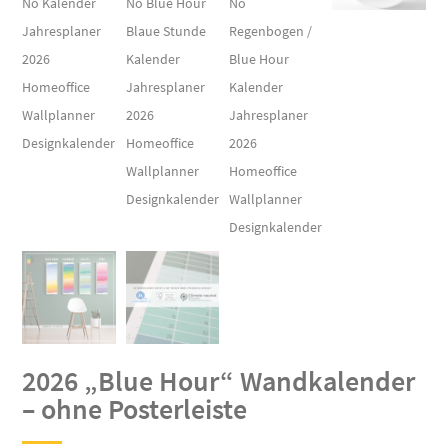
2026 „Blue Hour“ Wandkalender
– ohne Posterleiste