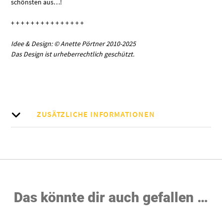
schönsten aus…!
+ + + + + + + + + + + + + + +
Idee & Design: © Anette Pörtner 2010-2025
Das Design ist urheberrechtlich geschützt.
ZUSÄTZLICHE INFORMATIONEN
Das könnte dir auch gefallen …