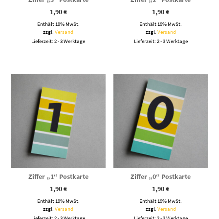
1,90
€
1,90
€
Enthält 19% MwSt.
Enthält 19% MwSt.
zzgl.
Versand
zzgl.
Versand
Lieferzeit: 2 - 3 Werktage
Lieferzeit: 2 - 3 Werktage
Ziffer „1“ Postkarte
Ziffer „0“ Postkarte
1,90
€
1,90
€
Enthält 19% MwSt.
Enthält 19% MwSt.
zzgl.
Versand
zzgl.
Versand
Lieferzeit: 2 - 3 Werktage
Lieferzeit: 2 - 3 Werktage