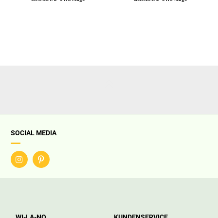
SOCIAL MEDIA
WI-LA-NO
KUNDENSERVICE