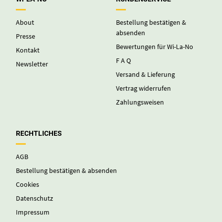
About
Bestellung bestätigen &
absenden
Presse
Bewertungen für Wi-La-No
Kontakt
F A Q
Newsletter
Versand & Lieferung
Vertrag widerrufen
Zahlungsweisen
RECHTLICHES
AGB
Bestellung bestätigen & absenden
Cookies
Datenschutz
Impressum