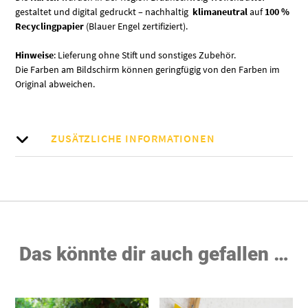
gestaltet und digital gedruckt – nachhaltig
klimaneutral
auf
100 %
Recyclingpapier
(Blauer Engel zertifiziert).
Hinweise
: Lieferung ohne Stift und sonstiges Zubehör.
Die Farben am Bildschirm können geringfügig von den Farben im
Original abweichen.
ZUSÄTZLICHE INFORMATIONEN
Das könnte dir auch gefallen …