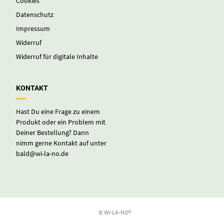
© WI-LA-NO®
AGB
DATENSCHUTZ
IMPRESSUM
VERTRAG WIDERRUFEN
WIDERRUF FÜR DIGITALE INHALTE
ZAHLUNGSWEISEN
VERTRAG WIDERRUFEN